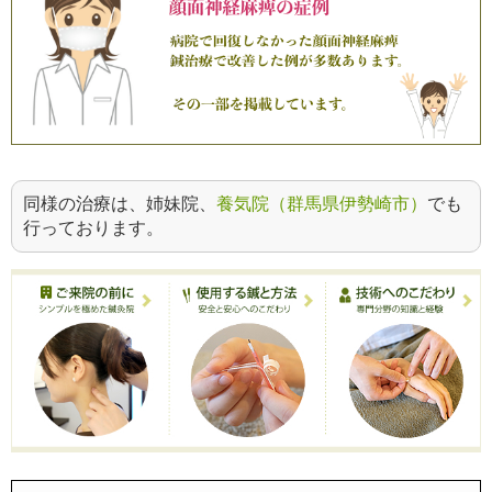
同様の治療は、姉妹院、
養気院（群馬県伊勢崎市）
でも
行っております。