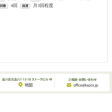
4回
月3回程度
回数
頻度