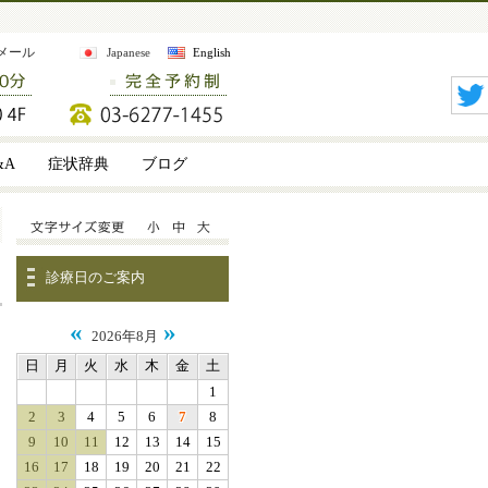
メール
Japanese
English
&A
症状辞典
ブログ
診療日のご案内
«
»
2026年8月
日
月
火
水
木
金
土
1
2
3
4
5
6
7
8
9
10
11
12
13
14
15
16
17
18
19
20
21
22