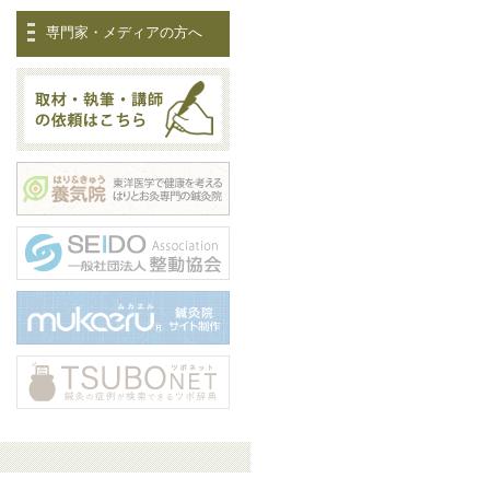
専門家・メディアの方へ