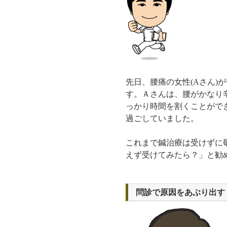
先日、腰痛の女性(Aさん)
す。Ａさんは、腰がかなり
っかり時間を割くことがで
過ごしていました。
これまで鍼治療は受けずに
えず受けてみたら？」と勧
問診で原因をあぶり出す