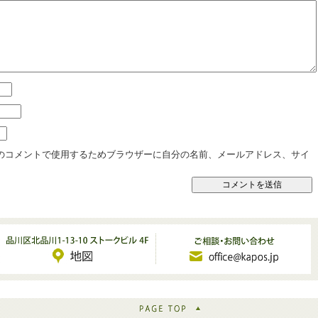
のコメントで使用するためブラウザーに自分の名前、メールアドレス、サイ