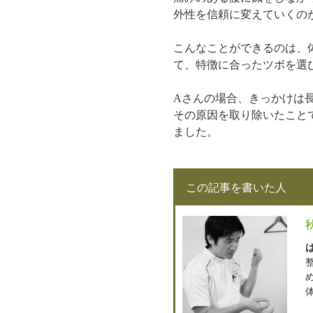
外性を信頼に変えていくの
こんなことができるのは、
て、特徴に合ったツボを選
Aさんの場合、きっかけは
その原因を取り除いたこと
ました。
この記事を書いた人