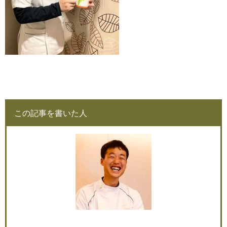
この記事を書いた人