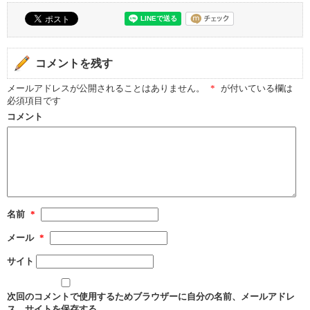
コメントを残す
メールアドレスが公開されることはありません。
*
が付いている欄は
必須項目です
コメント
名前
*
メール
*
サイト
次回のコメントで使用するためブラウザーに自分の名前、メールアドレ
ス、サイトを保存する。