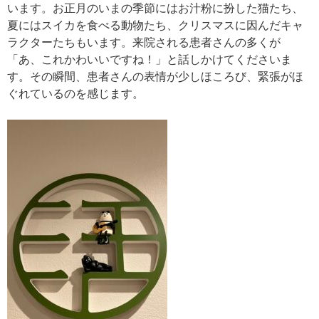
います。お正月のいまの季節にはお汁粉に扮した猫たち、
夏にはスイカを食べる動物たち、クリスマスに因んだキャ
ラクターたちもいます。来院される患者さんの多くが
「あ、これかわいいですね！」と話しかけてくださいま
す。その瞬間、患者さんの表情が少しほころび、緊張がほ
ぐれているのを感じます。