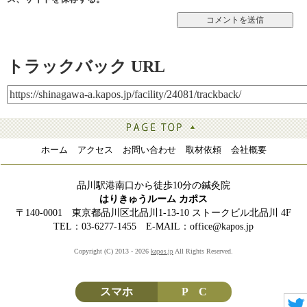
トラックバック URL
ホーム
アクセス
お問い合わせ
取材依頼
会社概要
品川駅港南口から徒歩10分の鍼灸院
はりきゅうルーム カポス
〒140-0001 東京都品川区北品川1-13-10 ストークビル北品川 4F
TEL：03-6277-1455 E-MAIL：office@kapos.jp
Copyright (C) 2013 - 2026
All Rights Reserved.
kapos.jp
スマホ
P C