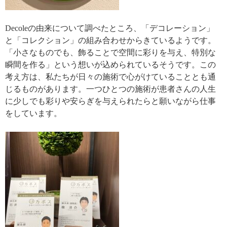
Decoleの由来について調べたところ、「デコレーション」
と「コレクション」の組み合わせからきているようです。
「小さなものでも、飾ることで空間に彩りを与え、特別な
瞬間を作る」という想いが込められているそうです。この
考え方は、私たちが日々の施術で心がけていることとも通
じるものがあります。一つひとつの施術が患者さんの人生
に少しでも彩りや安らぎを与えられたらと願いながら仕事
をしています。