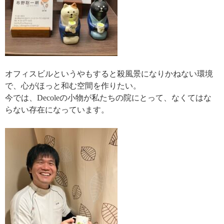
オフィスビルというやもすると殺風景になりかねない環境
で、心がほっと和む空間を作りたい。
今では、Decoleの小物が私たちの院にとって、なくてはな
らない存在になっています。