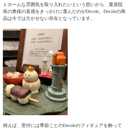
トホームな雰囲気を取り入れたいという想いから、栗原院
長の奥様の直感をきっかけに選んだのがDecole。Decoleの商
品は今では欠かせない存在となっています。
例えば、受付には季節ごとのDecoleのフィギュアを飾って