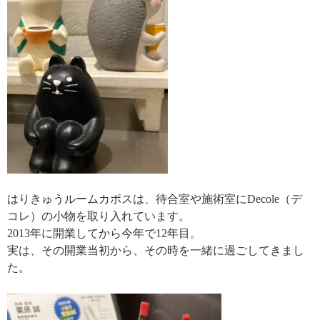
はりきゅうルームカポスは、待合室や施術室にDecole（デ
コレ）の小物を取り入れています。
2013年に開業してから今年で12年目。
実は、その開業当初から、その時を一緒に過ごしてきまし
た。