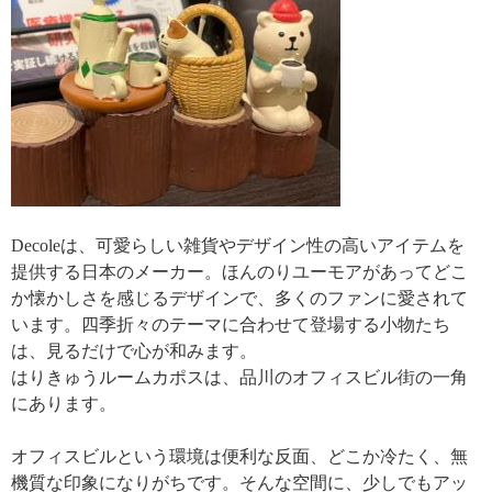
Decoleは、可愛らしい雑貨やデザイン性の高いアイテムを
提供する日本のメーカー。ほんのりユーモアがあってどこ
か懐かしさを感じるデザインで、多くのファンに愛されて
います。四季折々のテーマに合わせて登場する小物たち
は、見るだけで心が和みます。
はりきゅうルームカポスは、品川のオフィスビル街の一角
にあります。
オフィスビルという環境は便利な反面、どこか冷たく、無
機質な印象になりがちです。そんな空間に、少しでもアッ