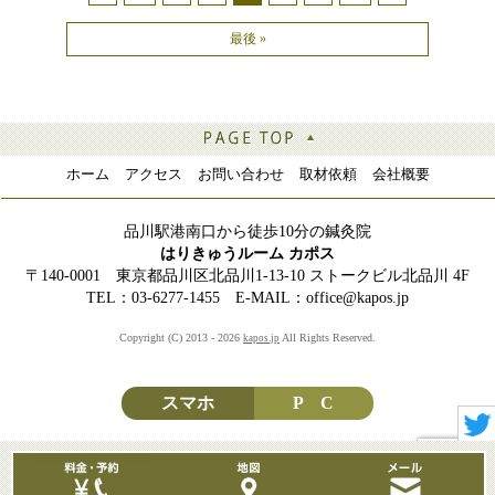
最後 »
ホーム
アクセス
お問い合わせ
取材依頼
会社概要
品川駅港南口から徒歩10分の鍼灸院
はりきゅうルーム カポス
〒140-0001 東京都品川区北品川1-13-10 ストークビル北品川 4F
TEL：03-6277-1455 E-MAIL：office@kapos.jp
Copyright (C) 2013 - 2026
All Rights Reserved.
kapos.jp
スマホ
P C