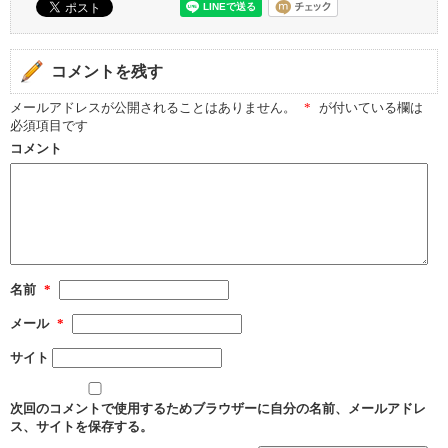
コメントを残す
メールアドレスが公開されることはありません。
*
が付いている欄は
必須項目です
コメント
名前
*
メール
*
サイト
次回のコメントで使用するためブラウザーに自分の名前、メールアドレ
ス、サイトを保存する。