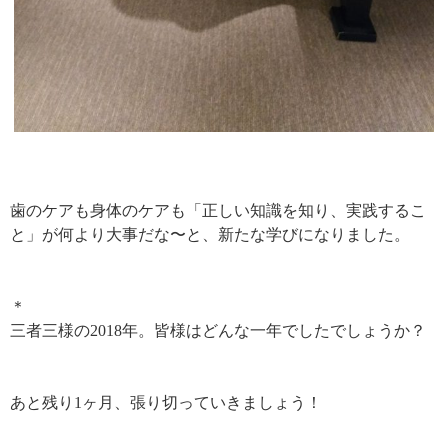
歯のケアも身体のケアも「正しい知識を知り、実践するこ
と」が何より大事だな〜と、新たな学びになりました。
＊
三者三様の2018年。皆様はどんな一年でしたでしょうか？
あと残り1ヶ月、張り切っていきましょう！