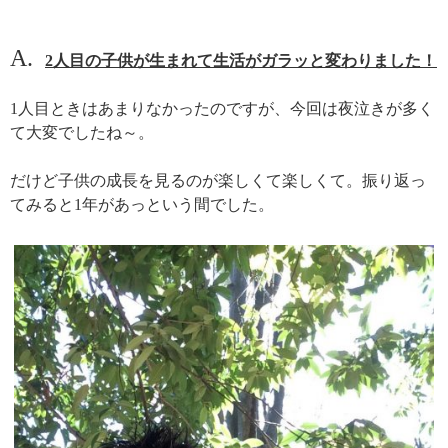
A.
2人目の子供が生まれて生活がガラッと変わりました！
1人目ときはあまりなかったのですが、今回は夜泣きが多く
て大変でしたね～。
だけど子供の成長を見るのが楽しくて楽しくて。振り返っ
てみると1年があっという間でした。