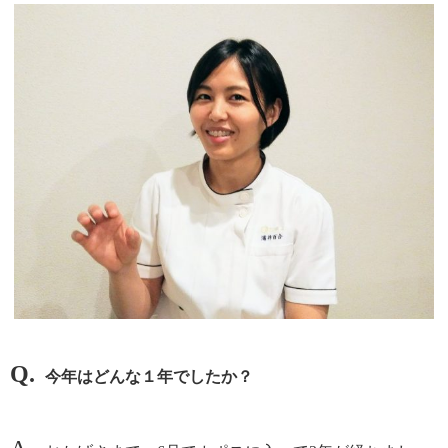
Q.
今年はどんな１年でしたか？