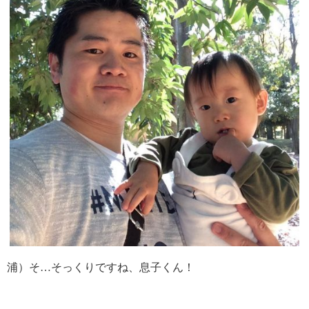
浦）そ…そっくりですね、息子くん！