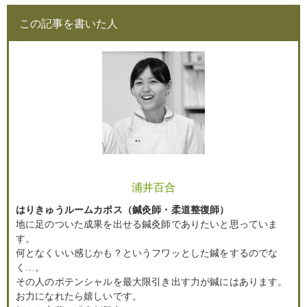
この記事を書いた人
浦井百合
はりきゅうルームカポス（鍼灸師・柔道整復師）
地に足のついた成果を出せる鍼灸師でありたいと思っていま
す。
何となくいい感じかも？というフワッとした鍼をするのでな
く…。
その人のポテンシャルを最大限引き出す力が鍼にはあります。
お力になれたら嬉しいです。