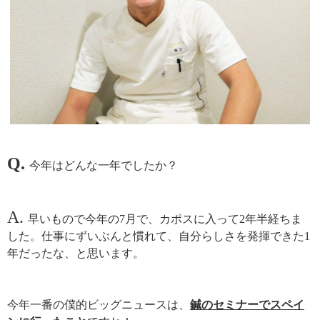
Q.
今年はどんな一年でしたか？
A.
早いもので今年の7月で、カポスに入って2年半経ちま
した。仕事にずいぶんと慣れて、自分らしさを発揮できた1
年だったな、と思います。
今年一番の僕的ビッグニュースは、
鍼のセミナーでスペイ