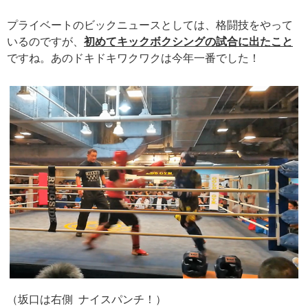
プライベートのビックニュースとしては、格闘技をやって
いるのですが、
初めてキックボクシングの試合に出たこと
ですね。あのドキドキワクワクは今年一番でした！
（坂口は右側 ナイスパンチ！）