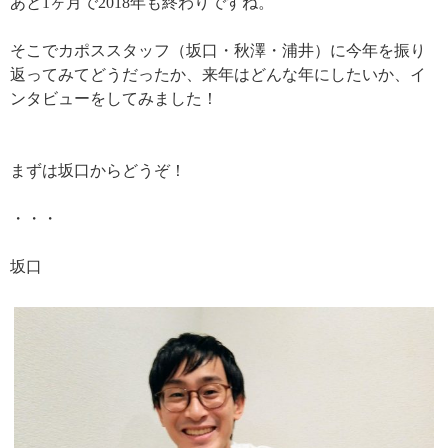
あと1ヶ月で2018年も終わりですね。
そこでカポススタッフ（坂口・秋澤・浦井）に今年を振り
返ってみてどうだったか、来年はどんな年にしたいか、イ
ンタビューをしてみました！
まずは坂口からどうぞ！
・・・
坂口