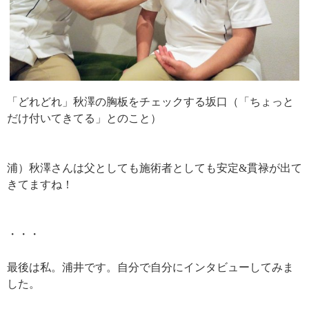
「どれどれ」秋澤の胸板をチェックする坂口（「ちょっと
だけ付いてきてる」とのこと）
浦）秋澤さんは父としても施術者としても安定&貫禄が出て
きてますね！
・・・
最後は私。浦井です。自分で自分にインタビューしてみま
した。