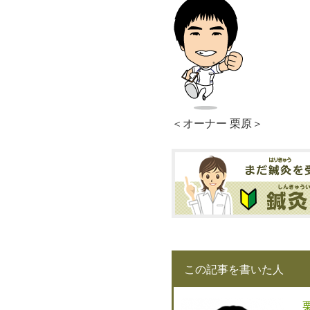
＜オーナー 栗原＞
この記事を書いた人