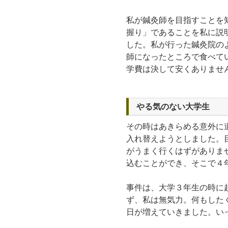
私が鍼灸師を目指すことを
握り」であることを私に説
した。私が行った鍼灸院の
師になったところで食べて
学費は決して安くありませ
やる気のない大学生
その時はあきらめる意外に
入れ替えようとしました。
がうまく行くはずがありま
込むことができ、そこで４
事件は、大学３年生の時に
ず、私は無気力。何もした
日が増えていきました。い