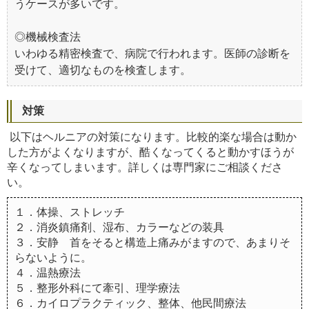
うケースが多いです。
◎機械検査法
いわゆる精密検査で、病院で行われます。医師の診断を
受けて、適切なものを検査します。
対策
以下はヘルニアの対策になります。比較的楽な場合は動か
した方がよくなりますが、酷くなってくると動かすほうが
辛くなってしまいます。詳しくは専門家にご相談くださ
い。
１．体操、ストレッチ
２．消炎鎮痛剤、湿布、カラーなどの装具
３．安静 首をそると構造上痛みがますので、あまりそ
らないように。
４．温熱療法
５．整形外科にて牽引、理学療法
６．カイロプラクティック、整体、他民間療法