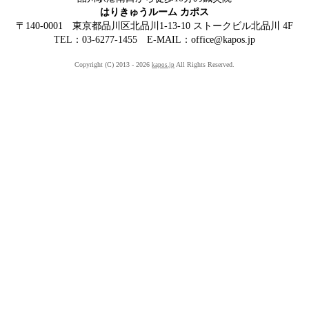
はりきゅうルーム カポス
〒140-0001 東京都品川区北品川1-13-10 ストークビル北品川 4F
TEL：03-6277-1455 E-MAIL：office@kapos.jp
Copyright (C) 2013 - 2026
All Rights Reserved.
kapos.jp