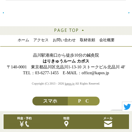
ホーム
アクセス
お問い合わせ
取材依頼
会社概要
品川駅港南口から徒歩10分の鍼灸院
はりきゅうルーム カポス
〒140-0001 東京都品川区北品川1-13-10 ストークビル北品川 4F
TEL：03-6277-1455 E-MAIL：office@kapos.jp
Copyright (C) 2013 - 2026
All Rights Reserved.
kapos.jp
スマホ
P C