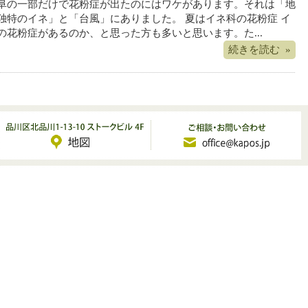
阜の一部だけで花粉症が出たのにはワケがあります。それは「地
独特のイネ」と「台風」にありました。 夏はイネ科の花粉症 イ
の花粉症があるのか、と思った方も多いと思います。た...
続きを読む »