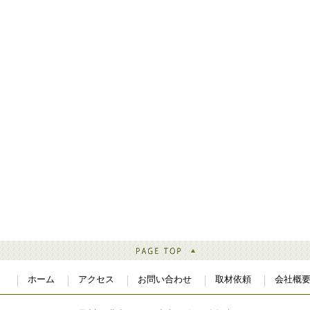
ホーム
アクセス
お問い合わせ
取材依頼
会社概