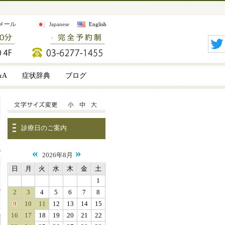
メール
Japanese
English
&A
症状辞典
ブログ
診療日のご案内
«
»
2026年8月
日
月
火
水
木
金
土
1
2
3
4
5
6
7
8
9
10
11
12
13
14
15
16
17
18
19
20
21
22