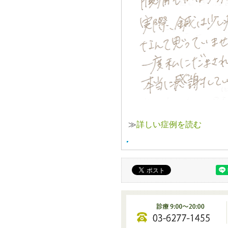
≫
詳しい症例を読む