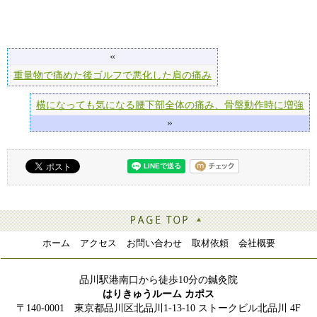
«
重量物で痛めた後ゴルフで悪化した肩の痛み
横になっても気になる腰下部全体の痛み、骨盤動作時に増強
»
ホーム
アクセス
お問い合わせ
取材依頼
会社概要
品川駅港南口から徒歩10分の鍼灸院
はりきゅうルーム カポス
〒140-0001 東京都品川区北品川1-13-10 ストークビル北品川 4F