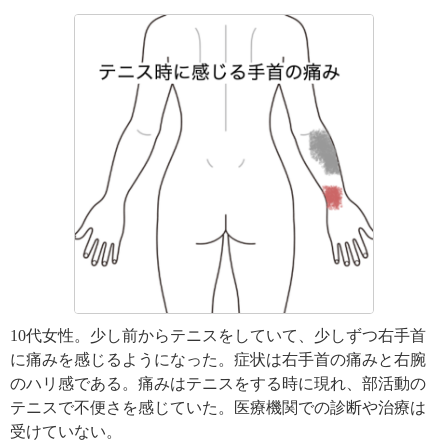
10代女性。少し前からテニスをしていて、少しずつ右手首
に痛みを感じるようになった。症状は右手首の痛みと右腕
のハリ感である。痛みはテニスをする時に現れ、部活動の
テニスで不便さを感じていた。医療機関での診断や治療は
受けていない。