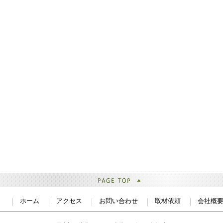
ホーム
アクセス
お問い合わせ
取材依頼
会社概