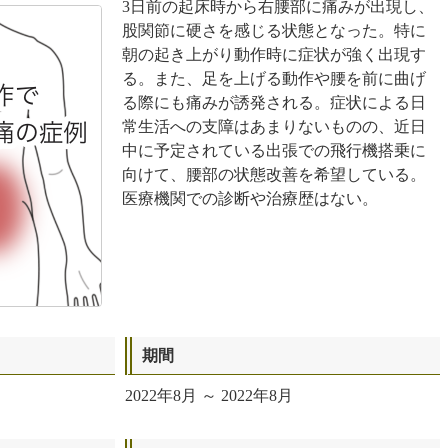
3日前の起床時から右腰部に痛みが出現し、
股関節に硬さを感じる状態となった。特に
朝の起き上がり動作時に症状が強く出現す
る。また、足を上げる動作や腰を前に曲げ
る際にも痛みが誘発される。症状による日
常生活への支障はあまりないものの、近日
中に予定されている出張での飛行機搭乗に
向けて、腰部の状態改善を希望している。
医療機関での診断や治療歴はない。
期間
2022年8月 ～ 2022年8月