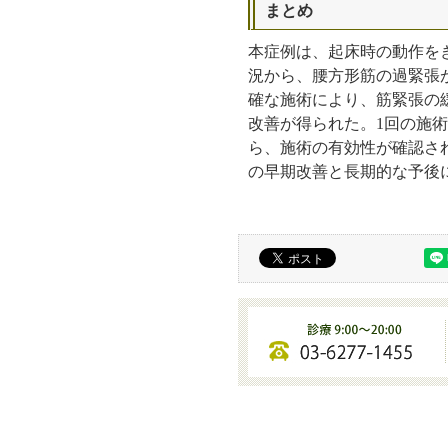
まとめ
本症例は、起床時の動作を
況から、腰方形筋の過緊張
確な施術により、筋緊張の
改善が得られた。1回の施
ら、施術の有効性が確認さ
の早期改善と長期的な予後